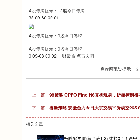
A股停牌提示：13股今日停牌
35 09-30 09:01
A股停牌提示：9股今日停牌
A股停牌提示：9股今日停牌
0 09-08 09:02 一财最热 点击关闭
启泰网配资提示：文
上一篇：
98策略 OPPO Find N6真机现身，折痕控制
下一篇：
睿新策略 安徽合力今日大宗交易平价成交265.8
相关文章
融胜配资 随着巴萨1-2+维拉0-1！西甲