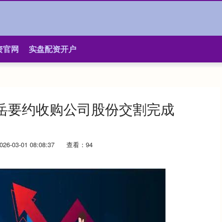
资官网
实盘配资开户
岳要约收购公司股份交割完成
6-03-01 08:08:37
查看：94