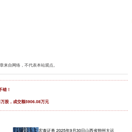
章来自网络，不代表本站观点。
很不错！
万股，成交额5906.08万元
、
宏泰证券 2025年9月30日山西省朔州大运