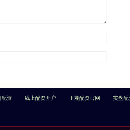
网配资
线上配资开户
正规配资官网
实盘配