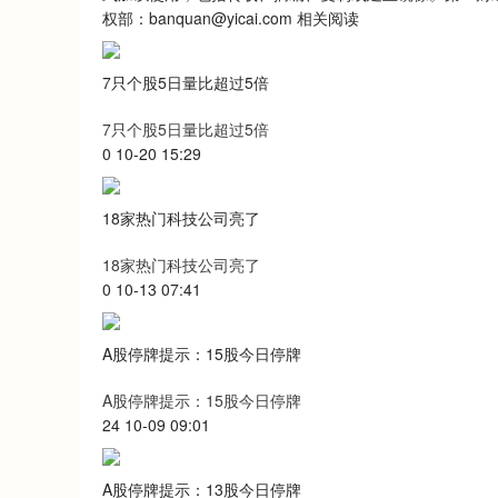
权部：banquan@yicai.com 相关阅读
7只个股5日量比超过5倍
7只个股5日量比超过5倍
0 10-20 15:29
18家热门科技公司亮了
18家热门科技公司亮了
0 10-13 07:41
A股停牌提示：15股今日停牌
A股停牌提示：15股今日停牌
24 10-09 09:01
A股停牌提示：13股今日停牌