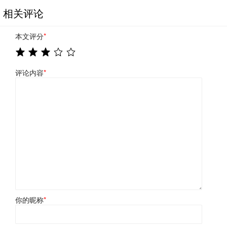
相关评论
本文评分
*
评论内容
*
你的昵称
*