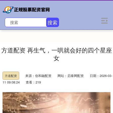
搜索
方道配资 再生气，一哄就会好的四个星座
女
来源：创和融配资
网站：启泰网配资
日期：2026-03-
方道配资
11 09:08:24
查看：219