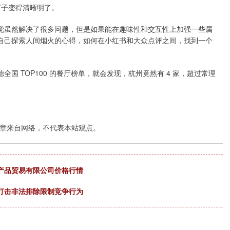
下子变得清晰明了。
觉虽然解决了很多问题，但是如果能在趣味性和交互性上加强一些属
自己探索人间烟火的心得，如何在小红书和大众点评之间，找到一个
国 TOP100 的餐厅榜单，就会发现，杭州竟然有 4 家，超过常理
章来自网络，不代表本站观点。
农产品贸易有限公司价格行情
打击非法排除限制竞争行为