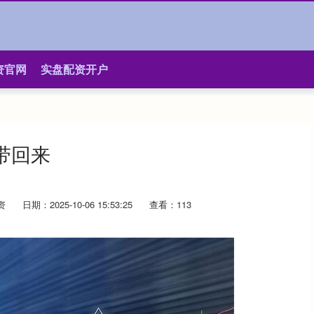
资官网
实盘配资开户
带回来
资
日期：2025-10-06 15:53:25
查看：113