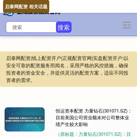
启泰网配资 相关话题
搜索
启泰网配资|线上配资开户|正规配资官网|实盘配资开户:以
安全可靠的配资服务而闻名，采用严格的风控措施，确保
投资者的资金安全，并提供灵活的配资方案，适应不同投
资者的需求。
恒运资本配资 力量钻石(301071.SZ)：
目前美国公司营业额未对公司整体业
绩产生较大影响
（原标题：力量钻石(301071.SZ)：目