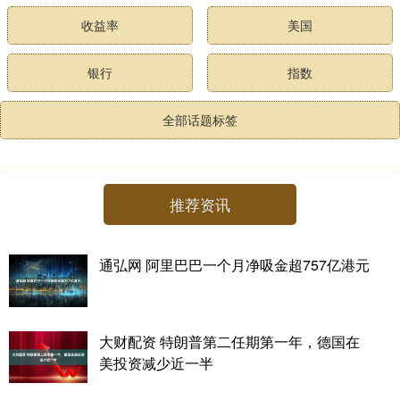
收益率
美国
银行
指数
全部话题标签
推荐资讯
通弘网 阿里巴巴一个月净吸金超757亿港元
大财配资 特朗普第二任期第一年，德国在
美投资减少近一半