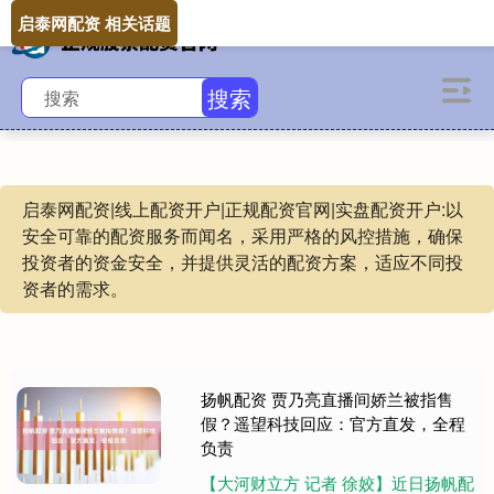
启泰网配资 相关话题
搜索
启泰网配资|线上配资开户|正规配资官网|实盘配资开户:以
安全可靠的配资服务而闻名，采用严格的风控措施，确保
投资者的资金安全，并提供灵活的配资方案，适应不同投
资者的需求。
扬帆配资 贾乃亮直播间娇兰被指售
假？遥望科技回应：官方直发，全程
负责
【大河财立方 记者 徐姣】近日扬帆配