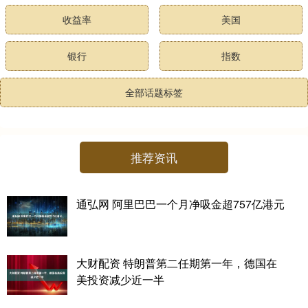
收益率
美国
银行
指数
全部话题标签
推荐资讯
通弘网 阿里巴巴一个月净吸金超757亿港元
大财配资 特朗普第二任期第一年，德国在
美投资减少近一半