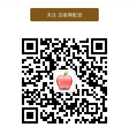
关注 启泰网配资