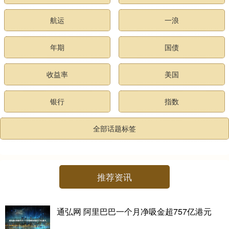
航运
一浪
年期
国债
收益率
美国
银行
指数
全部话题标签
推荐资讯
通弘网 阿里巴巴一个月净吸金超757亿港元