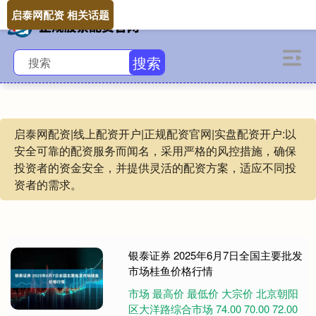
启泰网配资 相关话题
搜索
启泰网配资|线上配资开户|正规配资官网|实盘配资开户:以
安全可靠的配资服务而闻名，采用严格的风控措施，确保
投资者的资金安全，并提供灵活的配资方案，适应不同投
资者的需求。
银泰证券 2025年6月7日全国主要批发
市场桂鱼价格行情
市场 最高价 最低价 大宗价 北京朝阳
区大洋路综合市场 74.00 70.00 72.00